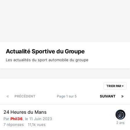
Actualité Sportive du Groupe
Les actualités du sport automobile du groupe
TRIER PAR
PRÉCÉDENT
Page 1 sur 5
SUIVANT
24 Heures du Mans
Par
Phil36
,
le 11 Juin 2023
7
réponses
11,1k
vues