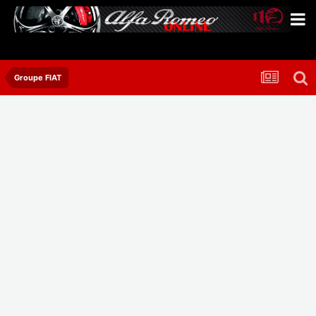
Groupe FIAT