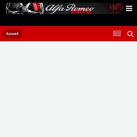
Accueil