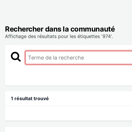
Rechercher dans la communauté
Affichage des résultats pour les étiquettes '974'.
1 résultat trouvé