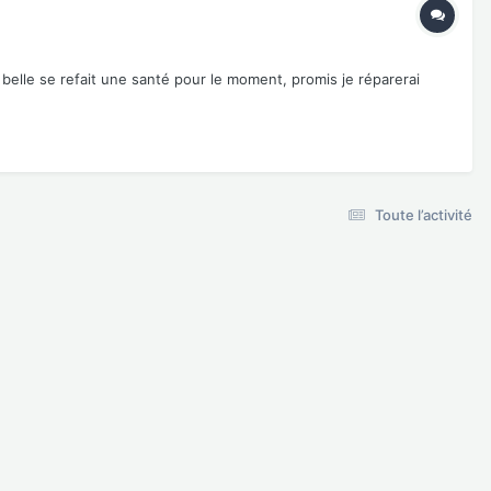
elle se refait une santé pour le moment, promis je réparerai
Toute l’activité