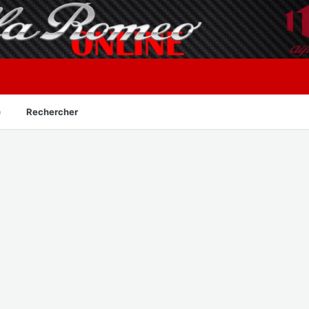
é
Rechercher