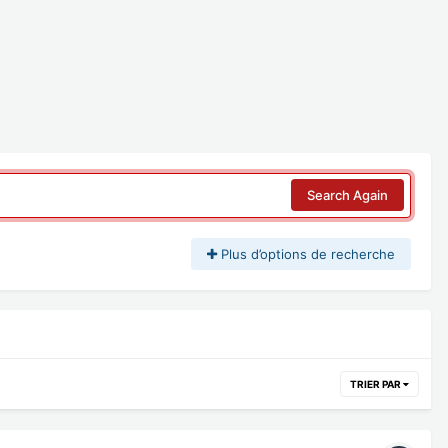
Search Again
Plus d’options de recherche
TRIER PAR