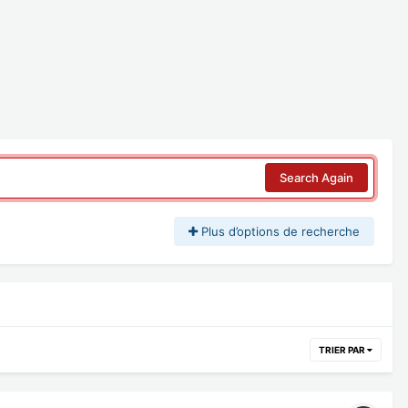
Search Again
Plus d’options de recherche
TRIER PAR