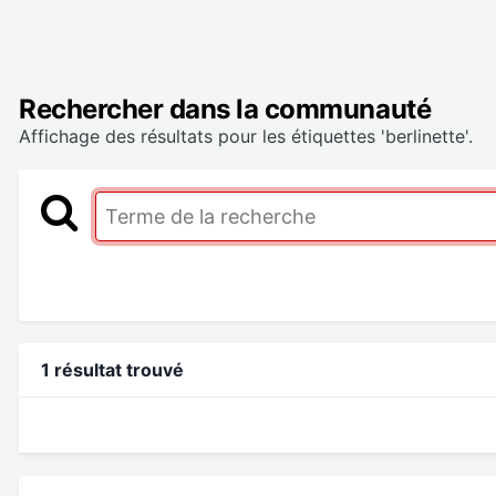
Rechercher dans la communauté
Affichage des résultats pour les étiquettes 'berlinette'.
1 résultat trouvé