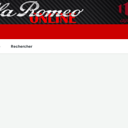
é
Rechercher