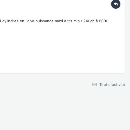
cylindres en ligne puissance maxi à trs.min : 240ch à 6000
Toute l’activité