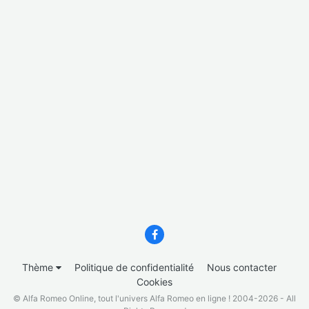
Thème
Politique de confidentialité
Nous contacter
Cookies
© Alfa Romeo Online, tout l'univers Alfa Romeo en ligne ! 2004-2026 - All