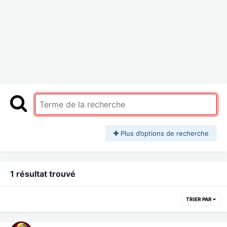
Plus d’options de recherche
1 résultat trouvé
TRIER PAR