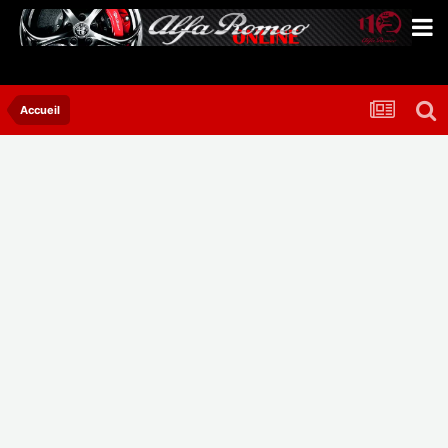
Accueil