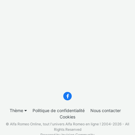
Thème
Politique de confidentialité
Nous contacter
Cookies
© Alfa Romeo Online, tout l'univers Alfa Romeo en ligne ! 2004-2026 - All
Rights Reserved
Powered by Invision Community