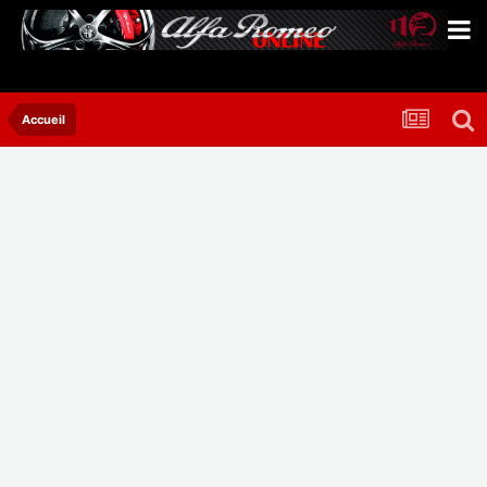
Accueil