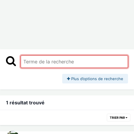
Plus d’options de recherche
1 résultat trouvé
TRIER PAR