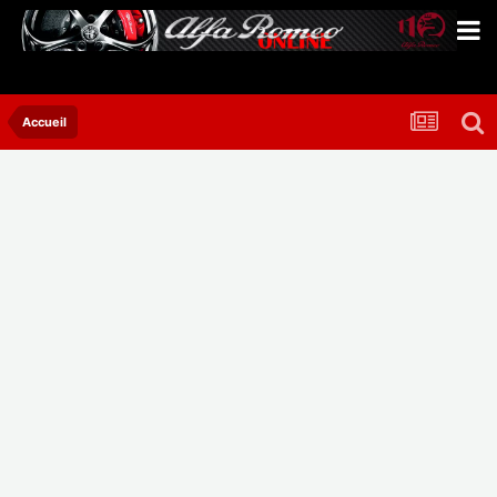
Accueil