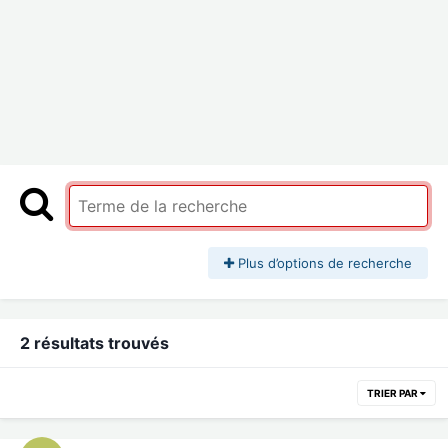
Plus d’options de recherche
2 résultats trouvés
TRIER PAR