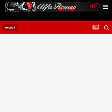
Accueil