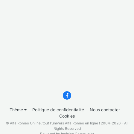
Thème
Politique de confidentialité
Nous contacter
Cookies
© Alfa Romeo Online, tout l'univers Alfa Romeo en ligne ! 2004-2026 - All
Rights Reserved
Powered by Invision Community