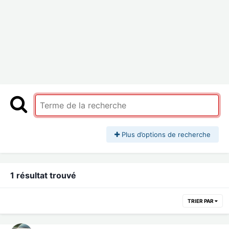
Plus d’options de recherche
1 résultat trouvé
TRIER PAR