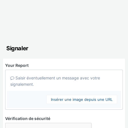
Signaler
Your Report
Saisir éventuellement un message avec votre
signalement.
Insérer une image depuis une URL
Vérification de sécurité