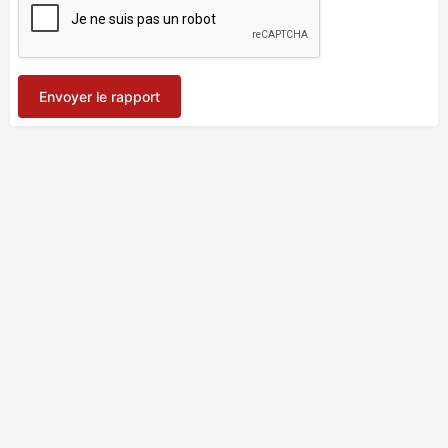
Envoyer le rapport