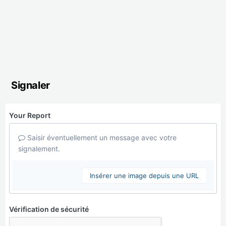
Signaler
Your Report
Saisir éventuellement un message avec votre
signalement.
Insérer une image depuis une URL
Vérification de sécurité