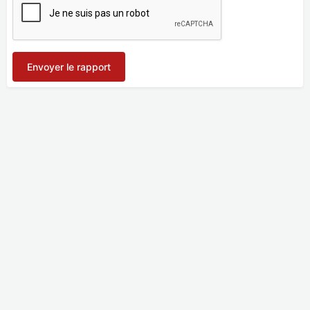
Envoyer le rapport