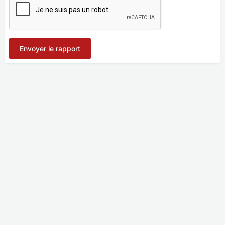
Envoyer le rapport