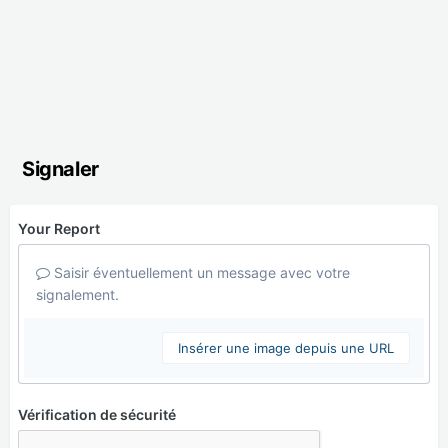
Signaler
Your Report
Saisir éventuellement un message avec votre
signalement.
Insérer une image depuis une URL
Vérification de sécurité