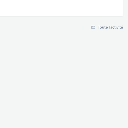
Toute l’activité