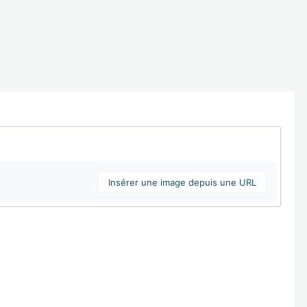
Insérer une image depuis une URL