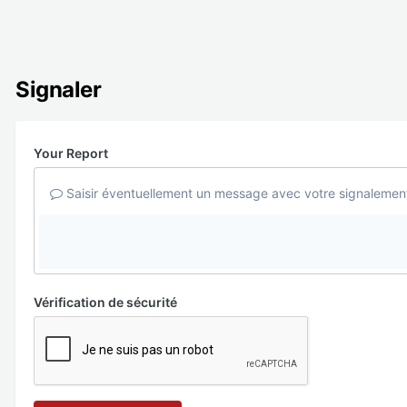
Signaler
Your Report
Saisir éventuellement un message avec votre signalemen
Vérification de sécurité