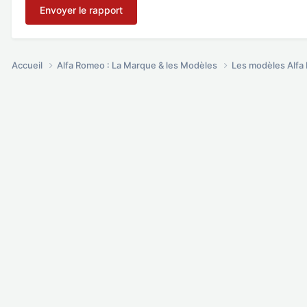
Envoyer le rapport
Accueil
Alfa Romeo : La Marque & les Modèles
Les modèles Alf