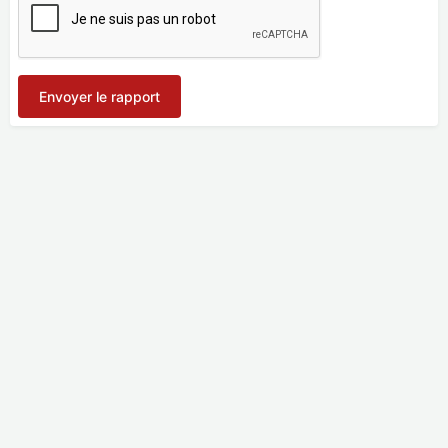
Envoyer le rapport