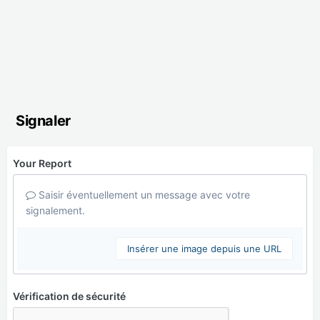
Signaler
Your Report
Saisir éventuellement un message avec votre
signalement.
Insérer une image depuis une URL
Vérification de sécurité