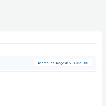
Insérer une image depuis une URL