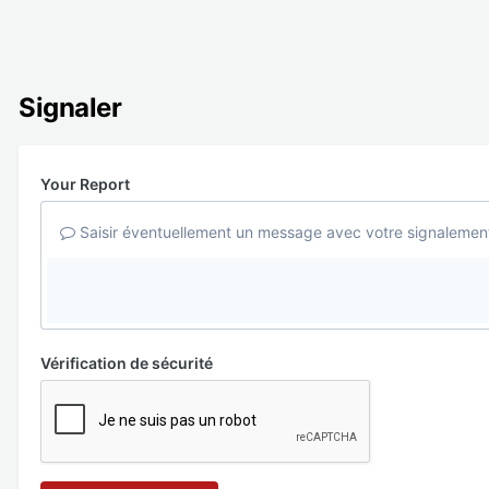
Signaler
Your Report
Saisir éventuellement un message avec votre signalemen
Vérification de sécurité