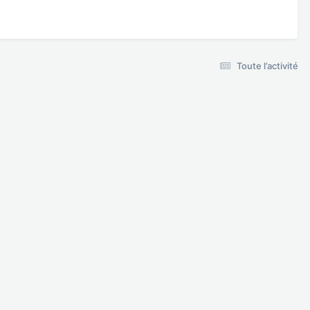
Toute l’activité