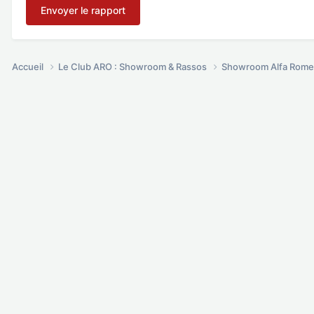
Envoyer le rapport
Accueil
Le Club ARO : Showroom & Rassos
Showroom Alfa Rome