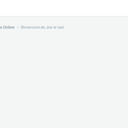
o Online
Showroom de Joe le taxi.