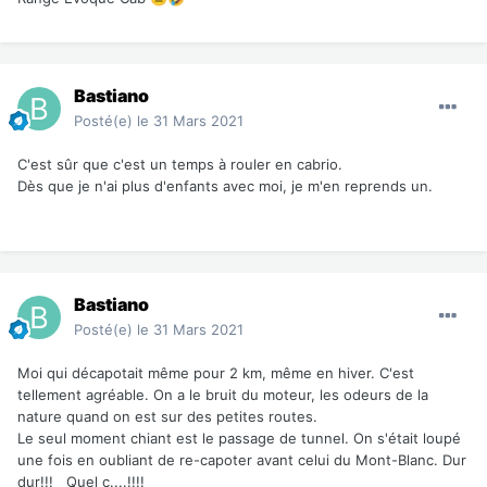
Bastiano
Posté(e)
le 31 Mars 2021
C'est sûr que c'est un temps à rouler en cabrio.
Dès que je n'ai plus d'enfants avec moi, je m'en reprends un.
Bastiano
Posté(e)
le 31 Mars 2021
Moi qui décapotait même pour 2 km, même en hiver. C'est
tellement agréable. On a le bruit du moteur, les odeurs de la
nature quand on est sur des petites routes.
Le seul moment chiant est le passage de tunnel. On s'était loupé
une fois en oubliant de re-capoter avant celui du Mont-Blanc. Dur
dur!!! Quel c....!!!!