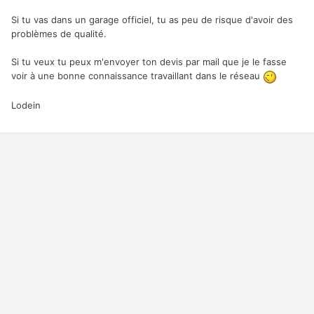
Si tu vas dans un garage officiel, tu as peu de risque d'avoir des
problèmes de qualité.
Si tu veux tu peux m'envoyer ton devis par mail que je le fasse
voir à une bonne connaissance travaillant dans le réseau
Lodein