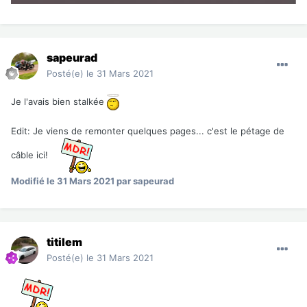
sapeurad
Posté(e)
le 31 Mars 2021
Je l'avais bien stalkée
Edit: Je viens de remonter quelques pages... c'est le pétage de
câble ici!
Modifié
le 31 Mars 2021
par sapeurad
titilem
Posté(e)
le 31 Mars 2021