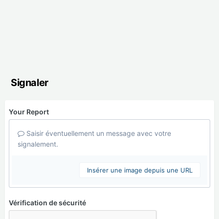
Signaler
Your Report
Saisir éventuellement un message avec votre
signalement.
Insérer une image depuis une URL
Vérification de sécurité