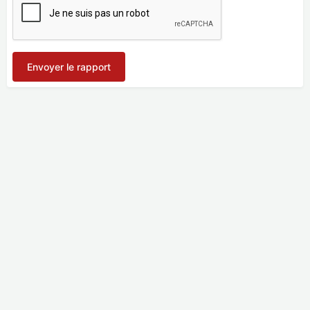
Envoyer le rapport