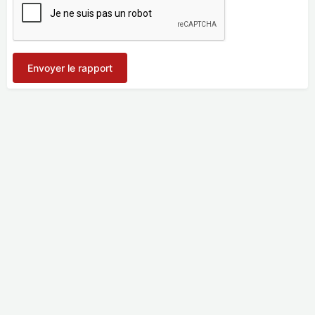
Envoyer le rapport