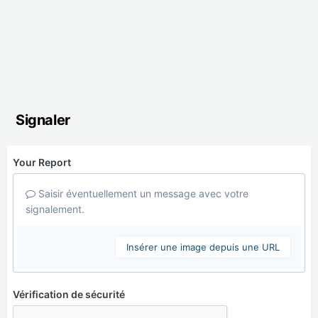
Signaler
Your Report
Saisir éventuellement un message avec votre
signalement.
Insérer une image depuis une URL
Vérification de sécurité