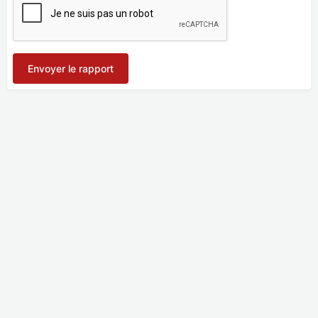
Envoyer le rapport