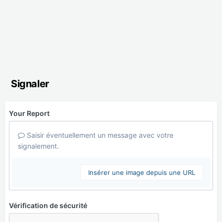
Signaler
Your Report
Saisir éventuellement un message avec votre
signalement.
Insérer une image depuis une URL
Vérification de sécurité