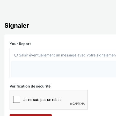
Signaler
Your Report
Saisir éventuellement un message avec votre signalemen
Vérification de sécurité