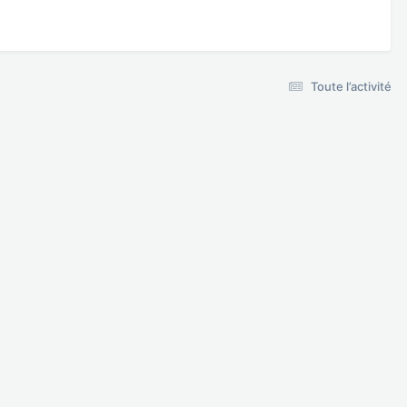
Toute l’activité