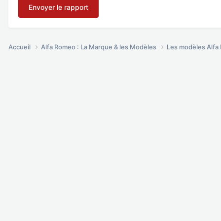
Envoyer le rapport
Accueil
Alfa Romeo : La Marque & les Modèles
Les modèles Alf