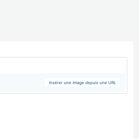
Insérer une image depuis une URL