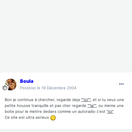
Boula
Posté(e)
le 19 Décembre 2004
Bon je continue à chercher, regarde deja
""ici""
, et si tu veux une
petite housse tranquille et pas cher regarde
""la""
, ou meme une
boite pour le mettre dedans comme un autoradio c'est
"ici"
Ce site est ultra serieux