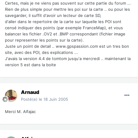
Certes, mais je ne viens pas souvent sur cette partie du forum ...
Rien de plus simple pour mettre les poi sur la carte .. ou pour les
savegarder, il suffit d'avoir un lecteur de carte SD,
d'aller dans le repertoire de la carte sur laquelle les POI sont
censé indiquer des points (par exemple FranceMap), et vous
balancer les fichier .OV2 et .BMP correspondant (fichier image
pour representer les points sur la carte).
Juste un point de detail .. www.gpspassion.com est un tres bon
site, avec des POI, des explications ...
J'avais la version 4.4 de tomtom jusqu'a mercredi .. maintenant la
version 5 est dans la boite
Arnaud
Posté(e)
le 18 Juin 2005
Merci M. Alfajac