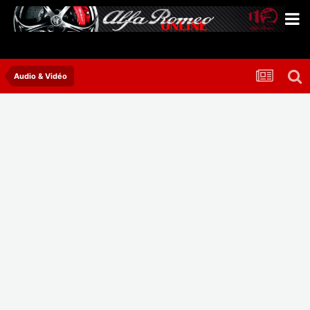
Audio & Vidéo