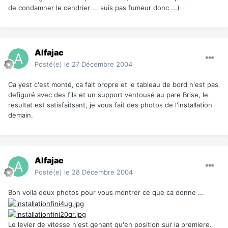
de condamner le cendrier ... suis pas fumeur donc ...)
Alfajac
Posté(e)
le 27 Décembre 2004
Ca yest c'est monté, ca fait propre et le tableau de bord n'est pas
defiguré avec des fils et un support ventousé au pare Brise, le
resultat est satisfaitsant, je vous fait des photos de l'installation
demain.
Alfajac
Posté(e)
le 28 Décembre 2004
Bon voila deux photos pour vous montrer ce que ca donne ...
Le levier de vitesse n'est genant qu'en position sur la premiere.