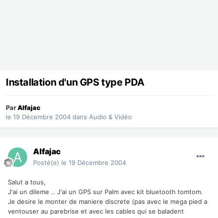
Installation d'un GPS type PDA
Par
Alfajac
le 19 Décembre 2004
dans
Audio & Vidéo
Alfajac
Posté(e)
le 19 Décembre 2004
Salut a tous,
J'ai un dileme .. J'ai un GPS sur Palm avec kit bluetooth tomtom.
Je desire le monter de maniere discrete (pas avec le mega pied a
ventouser au parebrise et avec les cables qui se baladent