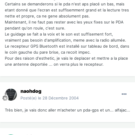
Certains se demanderons si le pda n'est aps placé un bas, mais
etant donné que l'ecran est suffisemment grand et la lecture tres
nette et propre, ca ne gene absolument pas.
Maintenant, il ne faut pas rester avec les yeux fixes sur le PDA
pendant qu'on roule, c'est sure.
Le guidage se fait a la voix et le son est suffisement fort,
vraiment pas besoin d'amplification, meme avec la radio allumée.
Le recepteur GPS Bluetooth est installé sur tableau de bord, dans
le coin gauche du pare brise, ca recoit impec.
Pour des raison d'esthetic, je vais le deplacer et mettre a la place
une antenne deportée ... on verra plus le recepteur.
naohdog
Posté(e)
le 28 Décembre 2004
Très bien, je vais donc aller m'acheter un pda-gps et un... alfajac...