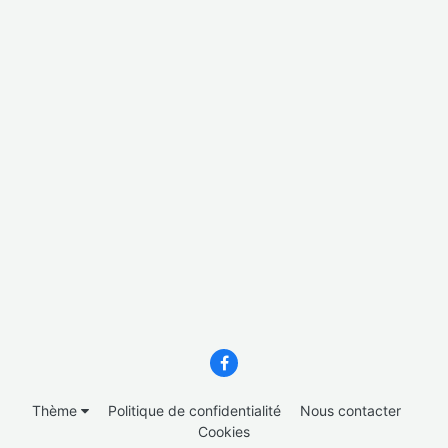
Thème
Politique de confidentialité
Nous contacter
Cookies