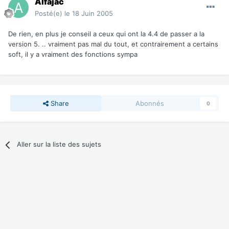
Alfajac
Posté(e)
le 18 Juin 2005
De rien, en plus je conseil a ceux qui ont la 4.4 de passer a la
version 5. .. vraiment pas mal du tout, et contrairement a certains
soft, il y a vraiment des fonctions sympa
Share
Abonnés
0
Aller sur la liste des sujets