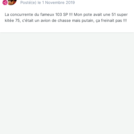
Posté(e)
le 1 Novembre 2019
La concurrente du fameux 103 SP !!! Mon pote avait une 51 super
kitée 75, c'était un avion de chasse mais putain, ça freinait pas !!!