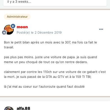
il y a 3 weeks...
Administrateur
moon
Posté(e)
le 2 Décembre 2019
Bon le petit bilan aprés un mois avec la 307, ma fois ca fait le
travail.
pas plus pas moins. juste une voiture de papa. je suis quand
meme un peu choqué de tout ce qu'on rentre dedans.
clairement par contre les 110ch sur une voiture de ce gabarit c'est
la mort. je suis passé de la GTA au GTV et à la 159 TI TBI;
là j'ai mal au coeur sur l'autoroute quand faut doublé
alfa.88