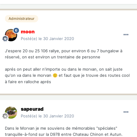
Administrateur
moon
Posté(e)
le 30 Janvier 2020
J'espere 20 ou 25 106 rallye, pour environ 6 ou 7 bungalow à
réservé, on est environ un trentaine de personne
aprés on peut aller n'importe ou dans le morvan, on sait juste
qu'on va dans le morvan
et faut que je trouve des routes cool
🙂
à faire en ralloche aprés
sapeurad
Posté(e)
le 30 Janvier 2020
Dans le Morvan je me souviens de mémorables "spéciales"
tranquille-à-fond sur la D978 entre Chateau Chinon et Autun.