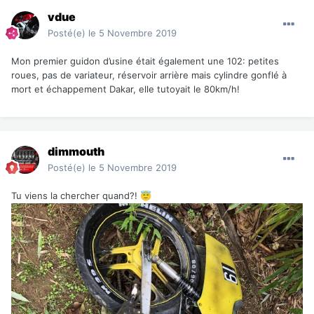
vdue
Posté(e)
le 5 Novembre 2019
Mon premier guidon d’usine était également une 102: petites
roues, pas de variateur, réservoir arrière mais cylindre gonflé à
mort et échappement Dakar, elle tutoyait le 80km/h!
dimmouth
Posté(e)
le 5 Novembre 2019
Tu viens la chercher quand?!
😇