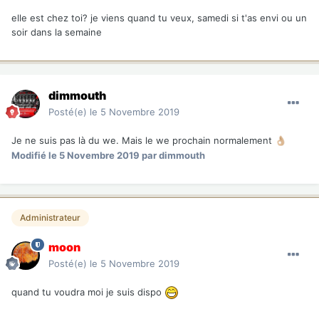
elle est chez toi? je viens quand tu veux, samedi si t'as envi ou un
soir dans la semaine
dimmouth
Posté(e)
le 5 Novembre 2019
Je ne suis pas là du we. Mais le we prochain normalement
👌🏼
Modifié
le 5 Novembre 2019
par dimmouth
Administrateur
moon
Posté(e)
le 5 Novembre 2019
quand tu voudra moi je suis dispo