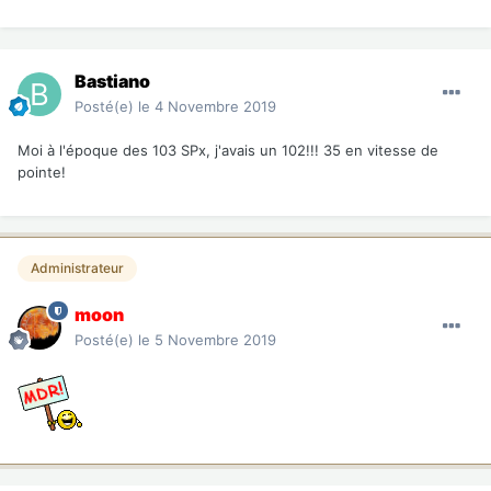
Bastiano
Posté(e)
le 4 Novembre 2019
Moi à l'époque des 103 SPx, j'avais un 102!!! 35 en vitesse de
pointe!
Administrateur
moon
Posté(e)
le 5 Novembre 2019