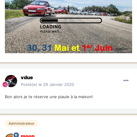
vdue
Posté(e)
le 26 Janvier 2020
Bon alors je te réserve une piaule à la maison!
Administrateur
moon