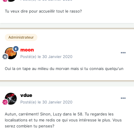
Tu veux dire pour accueillir tout le rasso?
Administrateur
moon
Posté(e)
le 30 Janvier 2020
Oui la on tape au milieu du morvan mais si tu connais quelqu'un
vdue
Posté(e)
le 30 Janvier 2020
Autun, carrément! Sinon, Luzy dans le 58. Tu regardes les
localisations et tu me redis ce qui vous intéresse le plus. Vous
serez combien tu penses?