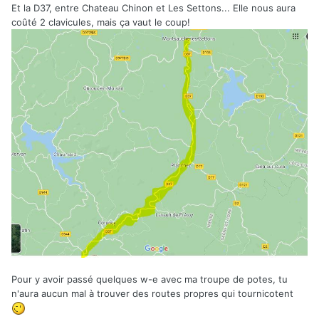
Et la D37, entre Chateau Chinon et Les Settons... Elle nous aura
coûté 2 clavicules, mais ça vaut le coup!
Pour y avoir passé quelques w-e avec ma troupe de potes, tu
n'aura aucun mal à trouver des routes propres qui tournicotent