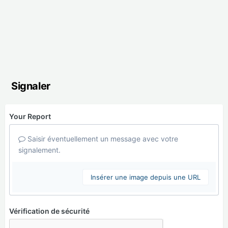
Signaler
Your Report
Saisir éventuellement un message avec votre
signalement.
Insérer une image depuis une URL
Vérification de sécurité