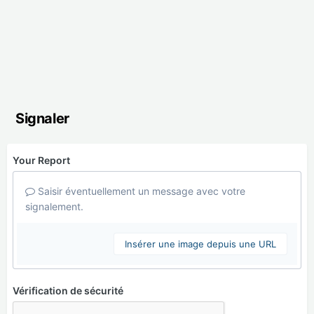
Signaler
Your Report
Saisir éventuellement un message avec votre
signalement.
Insérer une image depuis une URL
Vérification de sécurité