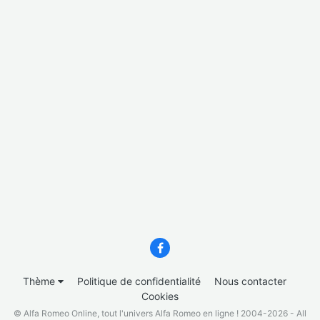
Thème
Politique de confidentialité
Nous contacter
Cookies
© Alfa Romeo Online, tout l'univers Alfa Romeo en ligne ! 2004-2026 - All