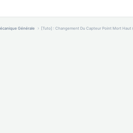
écanique Générale
[Tuto] : Changement Du Capteur Point Mort Haut