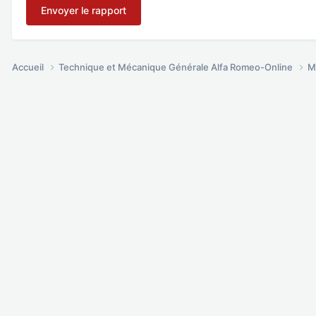
Envoyer le rapport
Accueil
Technique et Mécanique Générale Alfa Romeo-Online
M