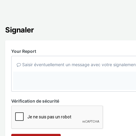
Signaler
Your Report
Saisir éventuellement un message avec votre signalemen
Vérification de sécurité