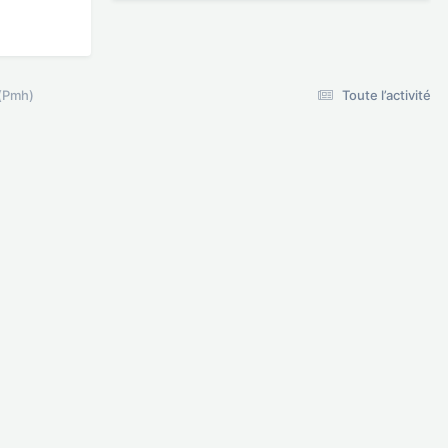
 (Pmh)
Toute l’activité