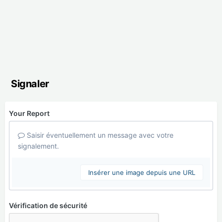
Signaler
Your Report
Saisir éventuellement un message avec votre
signalement.
Insérer une image depuis une URL
Vérification de sécurité