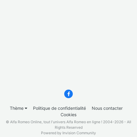
Thème
Politique de confidentialité
Nous contacter
Cookies
© Alfa Romeo Online, tout l'univers Alfa Romeo en ligne ! 2004-2026 - All
Rights Reserved
Powered by Invision Community