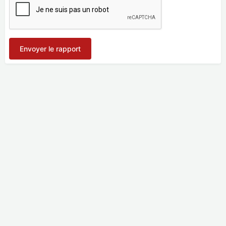
Envoyer le rapport