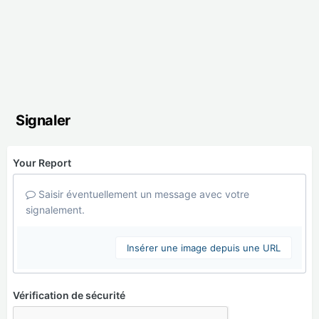
Signaler
Your Report
Saisir éventuellement un message avec votre
signalement.
Insérer une image depuis une URL
Vérification de sécurité