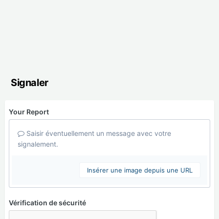
Signaler
Your Report
Saisir éventuellement un message avec votre
signalement.
Insérer une image depuis une URL
Vérification de sécurité