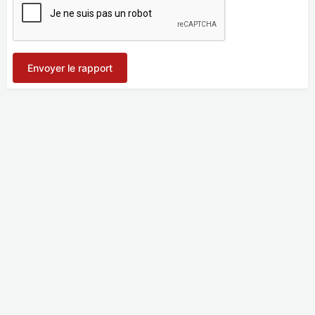
Envoyer le rapport