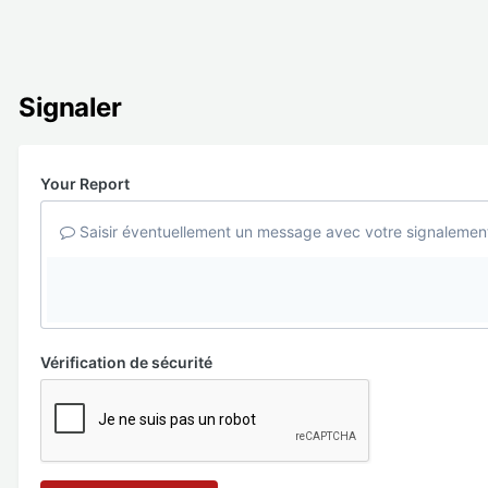
Signaler
Your Report
Saisir éventuellement un message avec votre signalemen
Vérification de sécurité