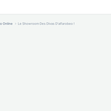
o Online
Le Showroom Des Divas D'alfarobeo !