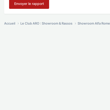
Envoyer le rapport
Accueil
Le Club ARO : Showroom & Rassos
Showroom Alfa Rome