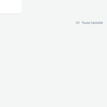
Toute l’activité