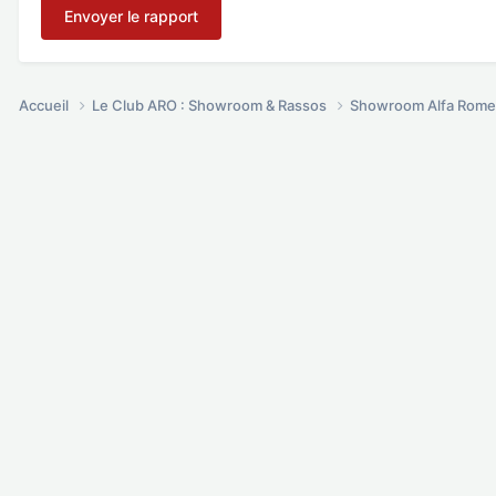
Envoyer le rapport
Accueil
Le Club ARO : Showroom & Rassos
Showroom Alfa Rome