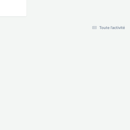
Toute l’activité