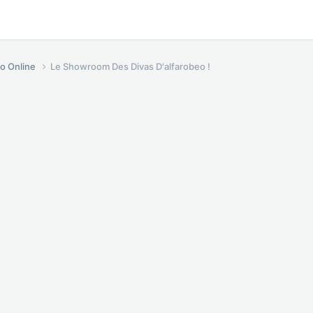
o Online
Le Showroom Des Divas D'alfarobeo !