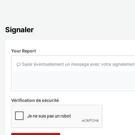
Signaler
Your Report
Saisir éventuellement un message avec votre signalemen
Vérification de sécurité