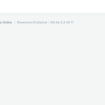
o Online
Showroom D'etienne : 156 Sw 2,5 V6 Ti