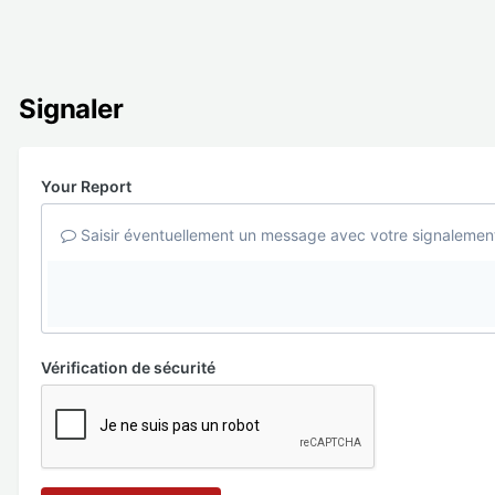
Signaler
Your Report
Saisir éventuellement un message avec votre signalemen
Vérification de sécurité