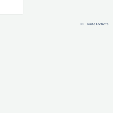
Toute l’activité