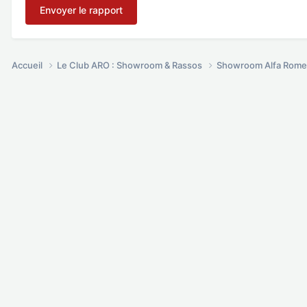
Envoyer le rapport
Accueil
Le Club ARO : Showroom & Rassos
Showroom Alfa Rome