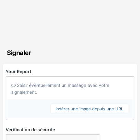
Signaler
Your Report
Saisir éventuellement un message avec votre
signalement.
Insérer une image depuis une URL
Vérification de sécurité