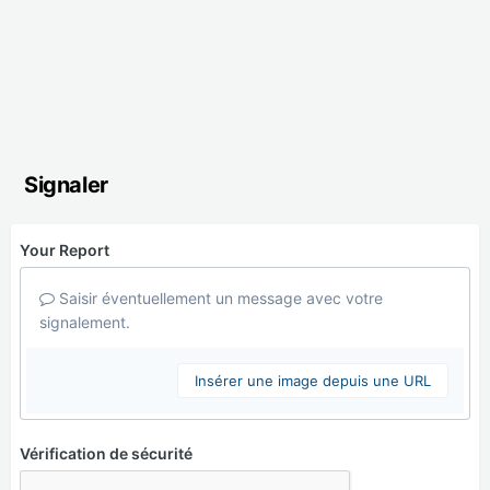
Signaler
Your Report
Saisir éventuellement un message avec votre
signalement.
Insérer une image depuis une URL
Vérification de sécurité