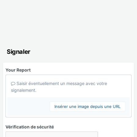
Signaler
Your Report
Saisir éventuellement un message avec votre
signalement.
Insérer une image depuis une URL
Vérification de sécurité