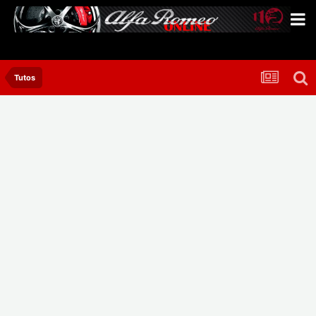
Tutos