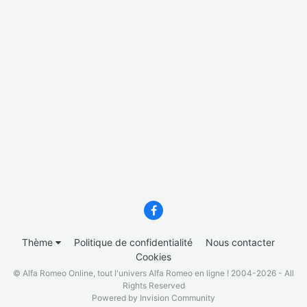
Thème
Politique de confidentialité
Nous contacter
Cookies
© Alfa Romeo Online, tout l'univers Alfa Romeo en ligne ! 2004-2026 - All
Rights Reserved
Powered by Invision Community