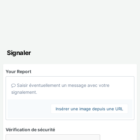
Signaler
Your Report
Saisir éventuellement un message avec votre
signalement.
Insérer une image depuis une URL
Vérification de sécurité