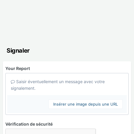
Signaler
Your Report
Saisir éventuellement un message avec votre
signalement.
Insérer une image depuis une URL
Vérification de sécurité