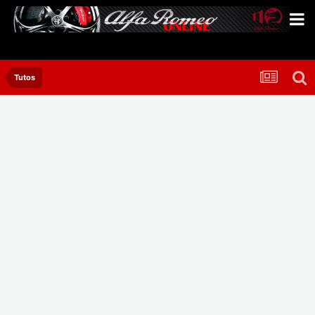
Tutos