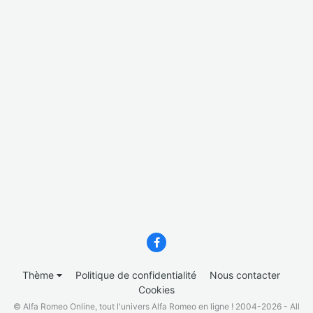
Thème
Politique de confidentialité
Nous contacter
Cookies
© Alfa Romeo Online, tout l'univers Alfa Romeo en ligne ! 2004-2026 - All