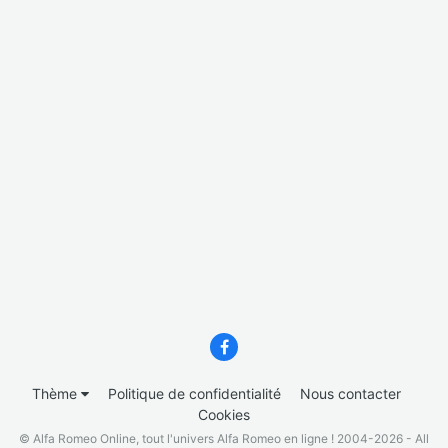
Thème
Politique de confidentialité
Nous contacter
Cookies
© Alfa Romeo Online, tout l'univers Alfa Romeo en ligne ! 2004-2026 - All