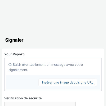
Signaler
Your Report
Saisir éventuellement un message avec votre
signalement.
Insérer une image depuis une URL
Vérification de sécurité