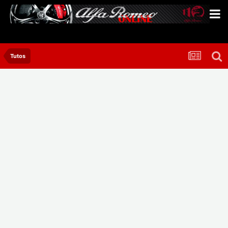
Tutos