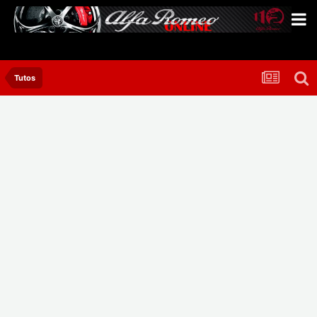
Tutos