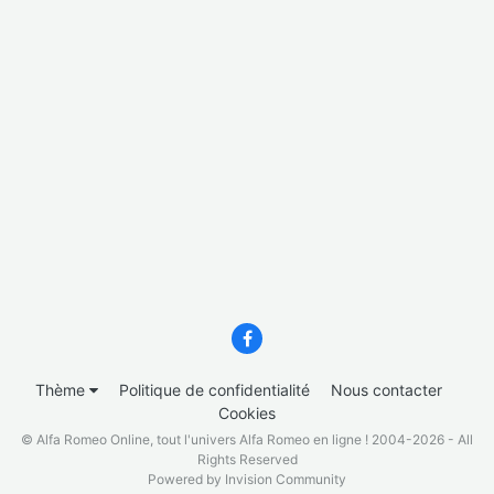
Thème
Politique de confidentialité
Nous contacter
Cookies
© Alfa Romeo Online, tout l'univers Alfa Romeo en ligne ! 2004-2026 - All
Rights Reserved
Powered by Invision Community