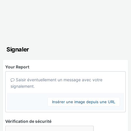
Signaler
Your Report
Saisir éventuellement un message avec votre
signalement.
Insérer une image depuis une URL
Vérification de sécurité