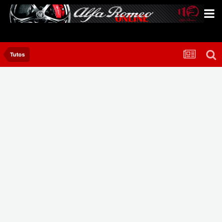
Tutos