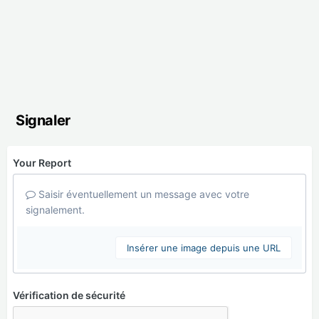
Signaler
Your Report
Saisir éventuellement un message avec votre
signalement.
Insérer une image depuis une URL
Vérification de sécurité