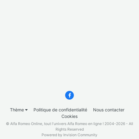
Thème
Politique de confidentialité
Nous contacter
Cookies
© Alfa Romeo Online, tout l'univers Alfa Romeo en ligne ! 2004-2026 - All
Rights Reserved
Powered by Invision Community