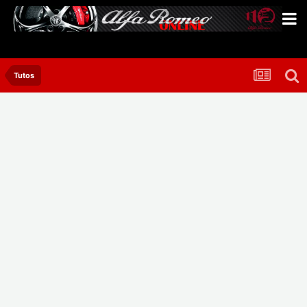
Tutos