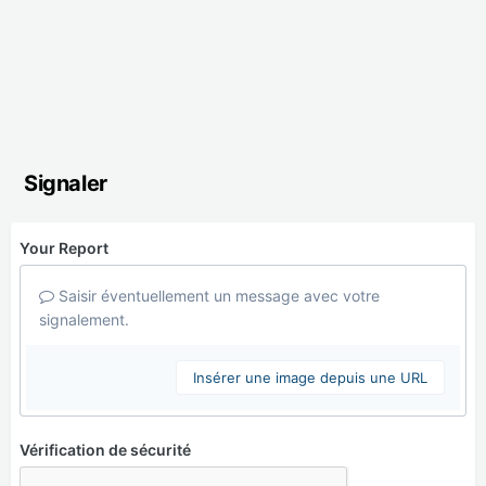
Signaler
Your Report
Saisir éventuellement un message avec votre
signalement.
Insérer une image depuis une URL
Vérification de sécurité