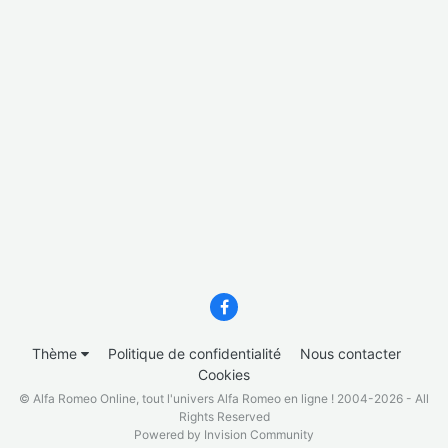
Thème
Politique de confidentialité
Nous contacter
Cookies
© Alfa Romeo Online, tout l'univers Alfa Romeo en ligne ! 2004-2026 - All
Rights Reserved
Powered by Invision Community