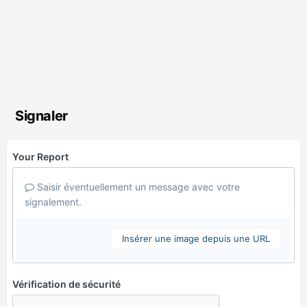
Signaler
Your Report
Saisir éventuellement un message avec votre
signalement.
Insérer une image depuis une URL
Vérification de sécurité