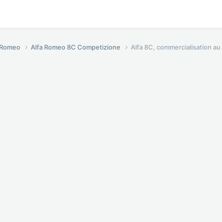
a Romeo
Alfa Romeo 8C Competizione
Alfa 8C, commercialisation au 