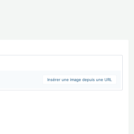
Insérer une image depuis une URL