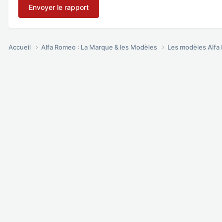
Envoyer le rapport
Accueil
Alfa Romeo : La Marque & les Modèles
Les modèles Alf