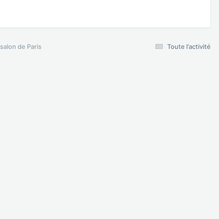
salon de Paris
Toute l’activité