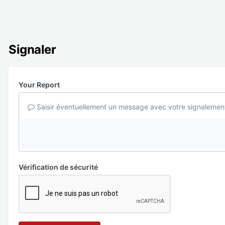
Signaler
Your Report
Saisir éventuellement un message avec votre signalemen
Vérification de sécurité