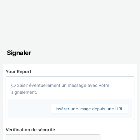
Signaler
Your Report
Saisir éventuellement un message avec votre
signalement.
Insérer une image depuis une URL
Vérification de sécurité