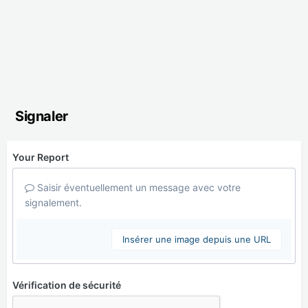
Signaler
Your Report
Saisir éventuellement un message avec votre
signalement.
Insérer une image depuis une URL
Vérification de sécurité