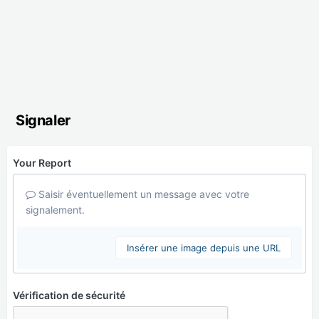
Signaler
Your Report
Saisir éventuellement un message avec votre
signalement.
Insérer une image depuis une URL
Vérification de sécurité