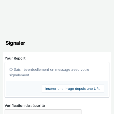
Signaler
Your Report
Saisir éventuellement un message avec votre
signalement.
Insérer une image depuis une URL
Vérification de sécurité