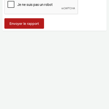
Envoyer le rapport