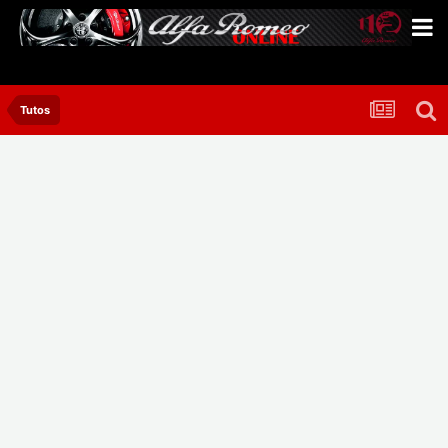
Tutos