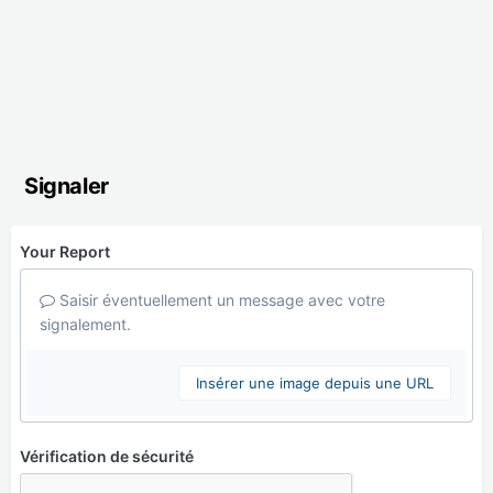
Signaler
Your Report
Saisir éventuellement un message avec votre
signalement.
Insérer une image depuis une URL
Vérification de sécurité