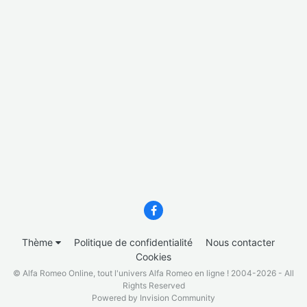
Thème
Politique de confidentialité
Nous contacter
Cookies
© Alfa Romeo Online, tout l'univers Alfa Romeo en ligne ! 2004-2026 - All
Rights Reserved
Powered by Invision Community