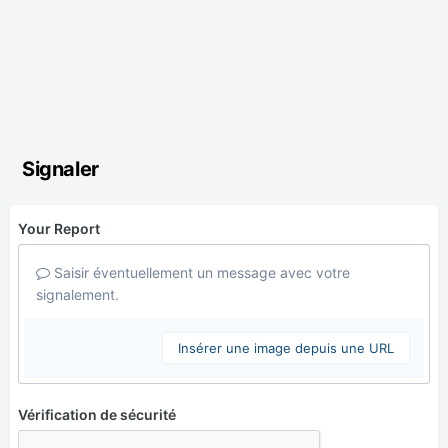
Signaler
Your Report
Saisir éventuellement un message avec votre
signalement.
Insérer une image depuis une URL
Vérification de sécurité