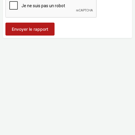
Envoyer le rapport