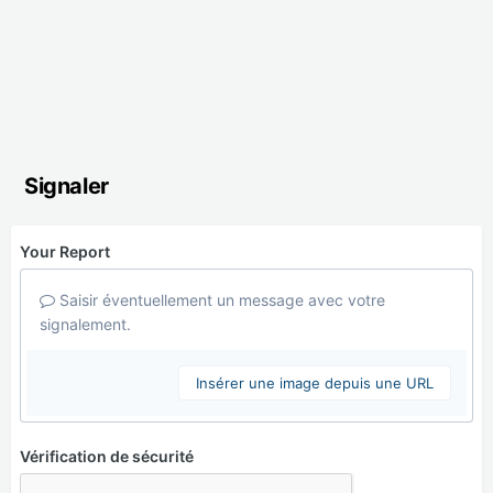
Signaler
Your Report
Saisir éventuellement un message avec votre
signalement.
Insérer une image depuis une URL
Vérification de sécurité