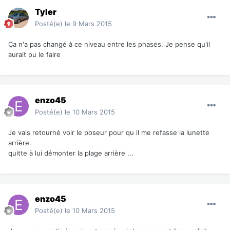
Tyler
Posté(e)
le 9 Mars 2015
Ça n'a pas changé à ce niveau entre les phases. Je pense qu'il
aurait pu le faire
enzo45
Posté(e)
le 10 Mars 2015
Je vais retourné voir le poseur pour qu il me refasse la lunette
arrière.
quitte à lui démonter la plage arrière ...
enzo45
Posté(e)
le 10 Mars 2015