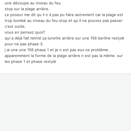
une découpe au niveau du feu
stop sur la plage arrière.
Le poseur me dit qu il n à pas pu faire autrement car la plage est
trop bombé au niveau du feu stop et qu il ne pouvez pas passer
c'est outils.
vous en pensez quoi?
qui a déjà fait teinté ça lunette arrière sur une 156 berline restylé
pour ne pas phase 3.
j ai une une 156 phase 1 et je n est pas eux ce problème .
apparemment la forme de la plage arrière n est pas la même. sur
les phase 1 et phase restylé