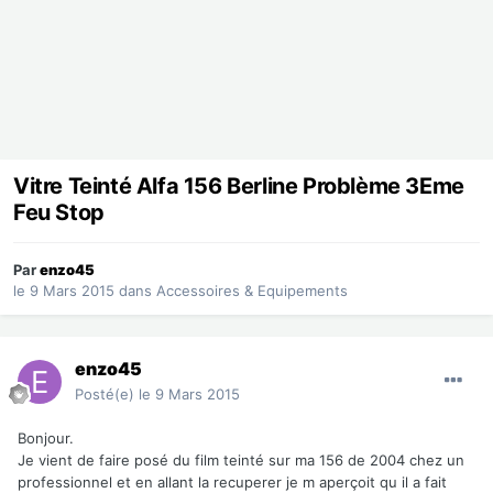
Vitre Teinté Alfa 156 Berline Problème 3Eme
Feu Stop
Par
enzo45
le 9 Mars 2015
dans
Accessoires & Equipements
enzo45
Posté(e)
le 9 Mars 2015
Bonjour.
Je vient de faire posé du film teinté sur ma 156 de 2004 chez un
professionnel et en allant la recuperer je m aperçoit qu il a fait