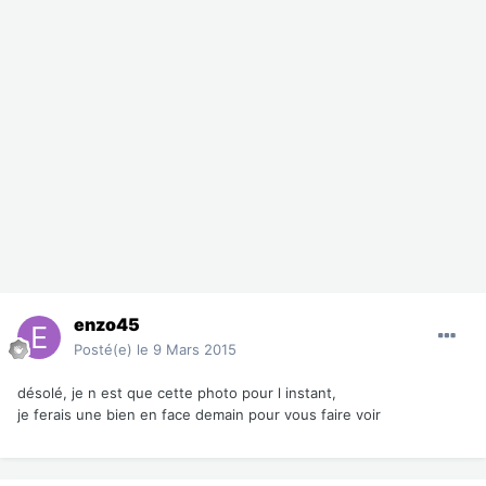
enzo45
Posté(e)
le 9 Mars 2015
désolé, je n est que cette photo pour l instant,
je ferais une bien en face demain pour vous faire voir