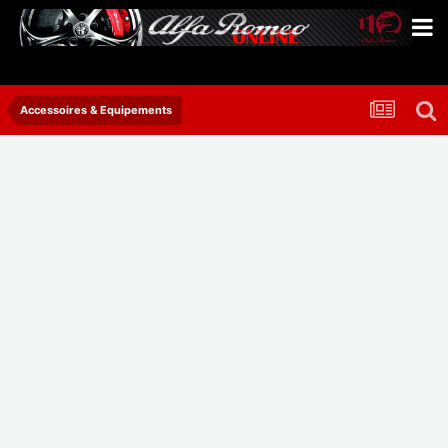
Accessoires & Equipements