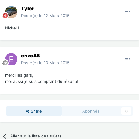
Tyler
Posté(e)
le 12 Mars 2015
Nickel !
enzo45
Posté(e)
le 13 Mars 2015
merci les gars,
moi aussi je suis comptant du résultat
Share
Abonnés
0
Aller sur la liste des sujets