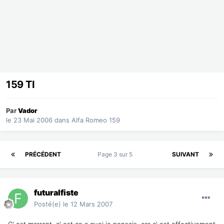
159 TI
Par
Vador
le 23 Mai 2006
dans
Alfa Romeo 159
PRÉCÉDENT
Page 3 sur 5
SUIVANT
futuralfiste
Posté(e)
le 12 Mars 2007