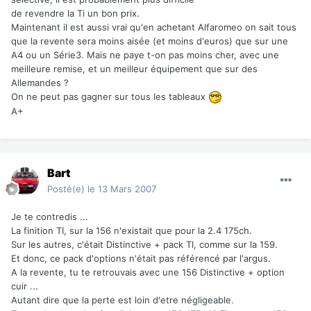
de revendre la Ti un bon prix.
Maintenant il est aussi vrai qu'en achetant Alfaromeo on sait tous
que la revente sera moins aisée (et moins d'euros) que sur une
A4 ou un Série3. Mais ne paye t-on pas moins cher, avec une
meilleure remise, et un meilleur équipement que sur des
Allemandes ?
On ne peut pas gagner sur tous les tableaux
A+
Bart
Posté(e)
le 13 Mars 2007
Je te contredis ...
La finition TI, sur la 156 n'existait que pour la 2.4 175ch.
Sur les autres, c'était Distinctive + pack TI, comme sur la 159.
Et donc, ce pack d'options n'était pas référencé par l'argus.
A la revente, tu te retrouvais avec une 156 Distinctive + option
cuir ...
Autant dire que la perte est loin d'etre négligeable.