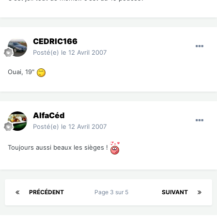
CEDRIC166
Posté(e)
le 12 Avril 2007
Ouai, 19"
AlfaCéd
Posté(e)
le 12 Avril 2007
Toujours aussi beaux les sièges !
PRÉCÉDENT
Page 3 sur 5
SUIVANT