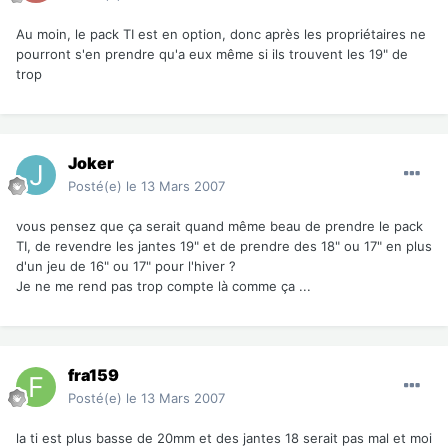
Au moin, le pack TI est en option, donc après les propriétaires ne
pourront s'en prendre qu'a eux même si ils trouvent les 19" de
trop
Joker
Posté(e)
le 13 Mars 2007
vous pensez que ça serait quand même beau de prendre le pack
TI, de revendre les jantes 19" et de prendre des 18" ou 17" en plus
d'un jeu de 16" ou 17" pour l'hiver ?
Je ne me rend pas trop compte là comme ça ...
fra159
Posté(e)
le 13 Mars 2007
la ti est plus basse de 20mm et des jantes 18 serait pas mal et moi