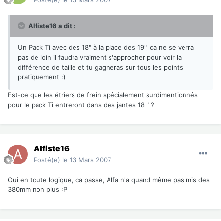
Posté(e)
le 13 Mars 2007
Alfiste16 a dit :
Un Pack Ti avec des 18" à la place des 19", ca ne se verra
pas de loin il faudra vraiment s'approcher pour voir la
différence de taille et tu gagneras sur tous les points
pratiquement :)
Est-ce que les étriers de frein spécialement surdimentionnés
pour le pack Ti entreront dans des jantes 18 " ?
Alfiste16
Posté(e)
le 13 Mars 2007
Oui en toute logique, ca passe, Alfa n'a quand même pas mis des
380mm non plus :P