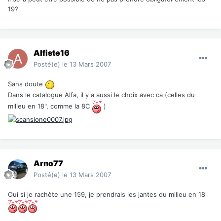
19?
Alfiste16
Posté(e)
le 13 Mars 2007
Sans doute
Dans le catalogue Alfa, il y a aussi le choix avec ca (celles du
milieu en 18", comme la 8C
)
Arno77
Posté(e)
le 13 Mars 2007
Oui si je rachète une 159, je prendrais les jantes du milieu en 18