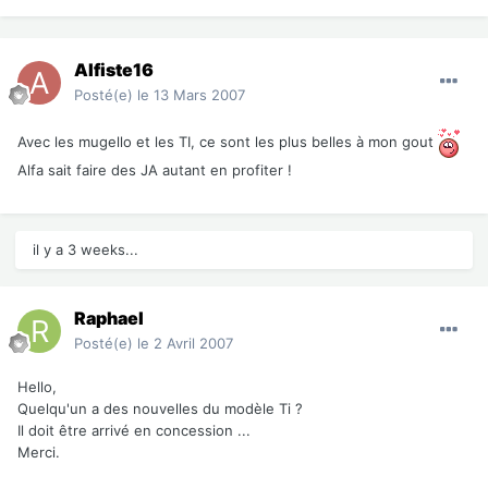
Alfiste16
Posté(e)
le 13 Mars 2007
Avec les mugello et les TI, ce sont les plus belles à mon gout
Alfa sait faire des JA autant en profiter !
il y a 3 weeks...
Raphael
Posté(e)
le 2 Avril 2007
Hello,
Quelqu'un a des nouvelles du modèle Ti ?
Il doit être arrivé en concession ...
Merci.