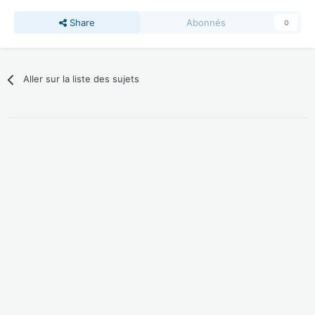
Share
Abonnés
0
Aller sur la liste des sujets